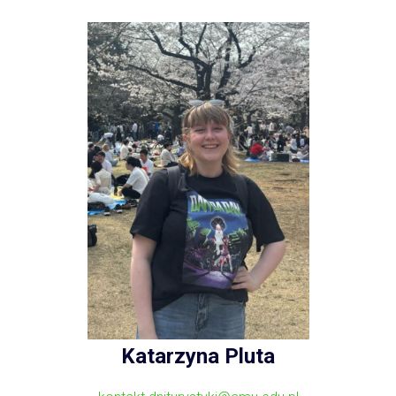
Katarzyna Pluta